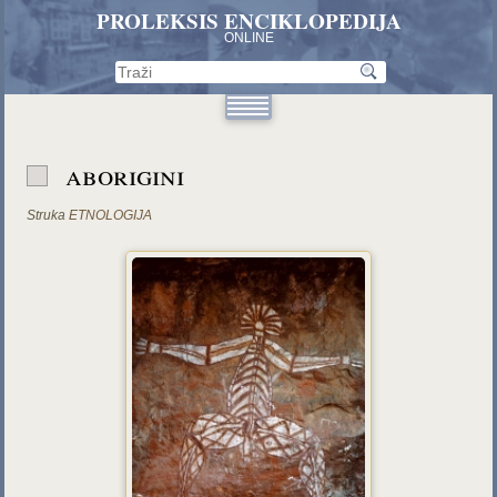
PROLEKSIS ENCIKLOPEDIJA
ONLINE
aborigini
Struka
ETNOLOGIJA