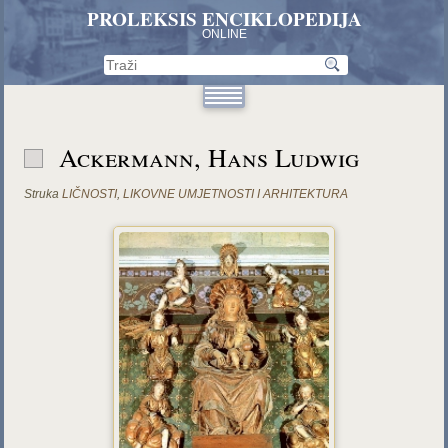
PROLEKSIS ENCIKLOPEDIJA
ONLINE
Ackermann, Hans Ludwig
Struka
LIČNOSTI
,
LIKOVNE UMJETNOSTI I ARHITEKTURA