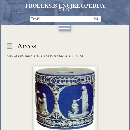
PROLEKSIS ENCIKLOPEDIJA
ONLINE
Adam
Struka
LIKOVNE UMJETNOSTI I ARHITEKTURA