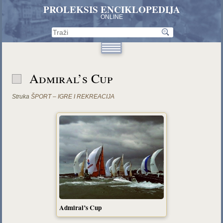
PROLEKSIS ENCIKLOPEDIJA
ONLINE
Admiral’s Cup
Struka
ŠPORT – IGRE I REKREACIJA
Admiral’s Cup