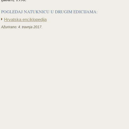
POGLEDAJ NATUKNICU U DRUGIM EDICIJAMA:
Hrvatska enciklopedija
Ažurirano:
4. travnja 2017.