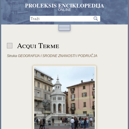
PROLEKSIS ENCIKLOPEDIJA
ONLINE
Acqui Terme
Struka
GEOGRAFIJA I SRODNE ZNANOSTI I PODRUČJA