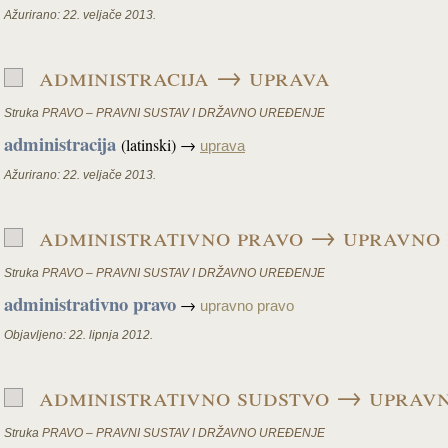
Ažurirano:
22. veljače 2013.
administracija → uprava
Struka
PRAVO – PRAVNI SUSTAV I DRŽAVNO UREĐENJE
administracija
(latinski) →
uprava
Ažurirano:
22. veljače 2013.
administrativno pravo → upravno
Struka
PRAVO – PRAVNI SUSTAV I DRŽAVNO UREĐENJE
administrativno pravo
→
upravno pravo
Objavljeno:
22. lipnja 2012.
administrativno sudstvo → uprav
Struka
PRAVO – PRAVNI SUSTAV I DRŽAVNO UREĐENJE